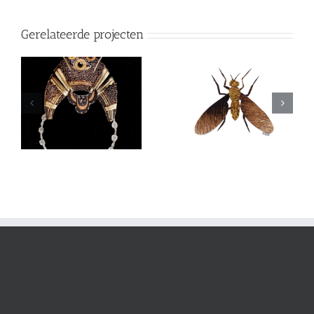
Gerelateerde projecten