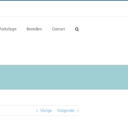
orkshops
Bestellen
Contact
Vorige
Volgende