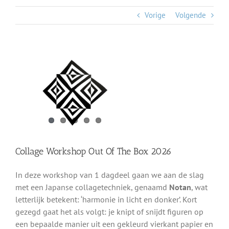
Vorige
Volgende
Bekijk
grotere
afbeelding
Collage Workshop Out Of The Box 2026
In deze workshop van 1 dagdeel gaan we aan de slag
met een Japanse collagetechniek, genaamd
Notan
, wat
letterlijk betekent: ‘harmonie in licht en donker’. Kort
gezegd gaat het als volgt: je knipt of snijdt figuren op
een bepaalde manier uit een gekleurd vierkant papier en