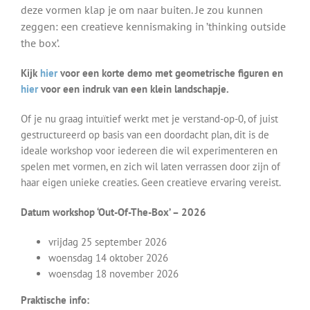
deze vormen klap je om naar buiten. Je zou kunnen
zeggen: een creatieve kennismaking in ’thinking outside
the box’.
Kijk
hier
voor een korte demo met geometrische figuren en
hier
voor een indruk van een klein landschapje.
Of je nu graag intuïtief werkt met je verstand-op-0, of juist
gestructureerd op basis van een doordacht plan, dit is de
ideale workshop voor iedereen die wil experimenteren en
spelen met vormen, en zich wil laten verrassen door zijn of
haar eigen unieke creaties. Geen creatieve ervaring vereist.
Datum workshop ‘Out-Of-The-Box’ – 2026
vrijdag 25 september 2026
woensdag 14 oktober 2026
woensdag 18 november 2026
Praktische info: