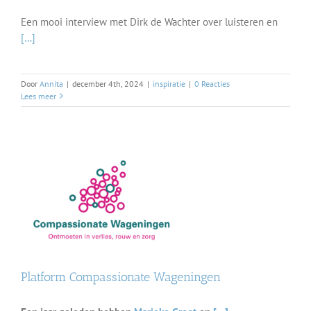
Een mooi interview met Dirk de Wachter over luisteren en
[…]
Door
Annita
|
december 4th, 2024
|
inspiratie
|
0 Reacties
Lees meer
Platform Compassionate Wageningen