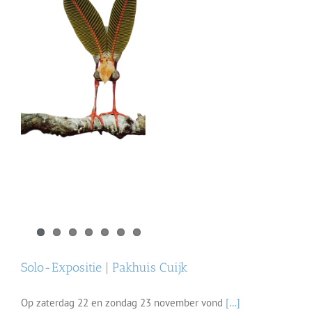
Solo-Expositie | Pakhuis Cuijk
Op zaterdag 22 en zondag 23 november vond
[…]