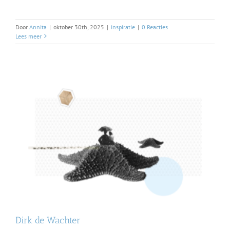
Door
Annita
|
oktober 30th, 2025
|
inspiratie
|
0 Reacties
Lees meer
Dirk de Wachter