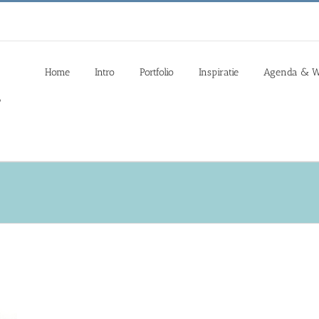
Home
Intro
Portfolio
Inspiratie
Agenda & W