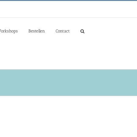
orkshops
Bestellen
Contact