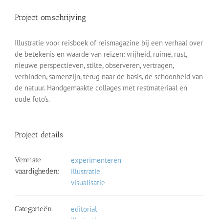
Project omschrijving
Illustratie voor reisboek of reismagazine bij een verhaal over
de betekenis en waarde van reizen: vrijheid, ruime, rust,
nieuwe perspectieven, stilte, observeren, vertragen,
verbinden, samenzijn, terug naar de basis, de schoonheid van
de natuur. Handgemaakte collages met restmateriaal en
oude foto’s.
Project details
Vereiste
experimenteren
vaardigheden:
illustratie
visualisatie
Categorieën:
editorial